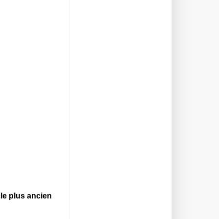
cle plus ancien