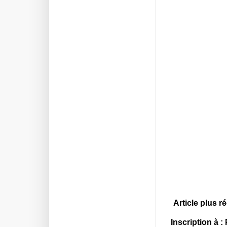
Article plus r
Inscription à :