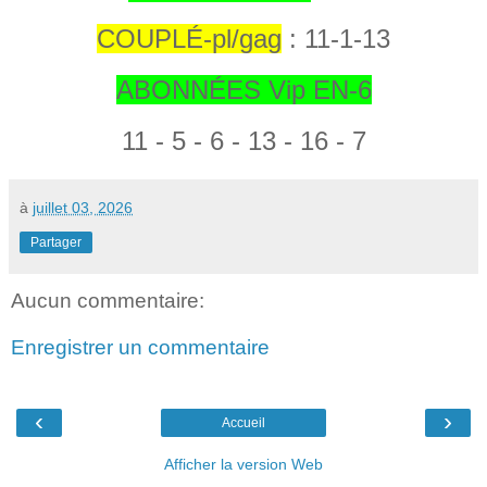
COUPLÉ-pl/gag
: 11
-1-13
ABONNÉES Vip EN-6
11 - 5 - 6 - 13 - 16 - 7
à
juillet 03, 2026
Partager
Aucun commentaire:
Enregistrer un commentaire
‹
›
Accueil
Afficher la version Web